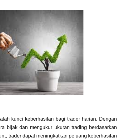
alah kunci keberhasilan bagi trader harian. Dengan
ara bijak dan mengukur ukuran trading berdasarkan
ount, trader dapat meningkatkan peluang keberhasilan