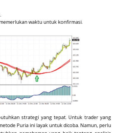
.
 memerlukan waktu untuk konfirmasi.
tuhkan strategi yang tepat. Untuk trader yang 
metode Puria ini layak untuk dicoba. Namun, perlu 