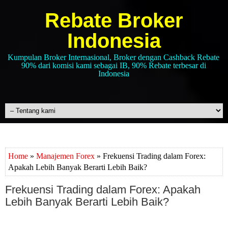
Rebate Broker
Indonesia
Kumpulan Broker Internasional, Broker dengan Cashback Rebate
90% dari komisi kami sebagai IB, 90% Rebate terbesar di
Indonesia
Home
»
Manajemen Forex
» Frekuensi Trading dalam Forex:
Apakah Lebih Banyak Berarti Lebih Baik?
Frekuensi Trading dalam Forex: Apakah
Lebih Banyak Berarti Lebih Baik?