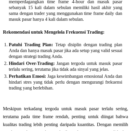
memperdagangkan time frame 4-hour dan masuk pasar
sebanyak 15 kali dalam sebulan memiliki hasil akhir yang
sama dengan trader yang menggunakan time frame daily dan
masuk pasar hanya 4 kali dalam sebulan.
Rekomendasi untuk Mengelola Frekuensi Trading:
Patuhi Trading Plan:
Tetap disiplin dengan trading plan
Anda dan hanya masuk pasar jika ada setup yang valid sesuai
dengan strategi trading Anda.
Hindari Over-Trading:
Jangan tergoda untuk masuk pasar
terlalu sering, terutama jika tidak ada sinyal yang jelas.
Perhatikan Emosi:
Jaga keseimbangan emosional Anda dan
hindari stres yang tidak perlu dengan mengurangi frekuensi
trading yang berlebihan.
Meskipun terkadang tergoda untuk masuk pasar terlalu sering,
terutama pada time frame rendah, penting untuk diingat bahwa
kualitas trading lebih penting daripada kuantitas. Dengan memilih