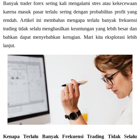
Banyak trader forex sering kali mengalami stres atau kekecewaan
karena masuk pasar terlalu sering dengan probabilitas profit yang
rendah. Artikel ini membahas mengapa terlalu banyak frekuensi
trading tidak selalu menghasilkan keuntungan yang lebih besar dan
bahkan dapat menyebabkan kerugian. Mari kita eksplorasi lebih
lanjut.
Kenapa Terlalu Banyak Frekuensi Trading Tidak Selalu