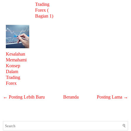
Trading
Forex (
Bagian 1)
Kesalahan
Memahami
Konsep
Dalam
Trading
Forex
← Posting Lebih Baru
Beranda
Posting Lama →