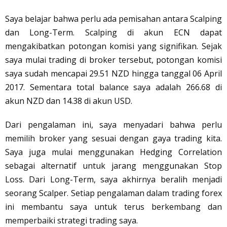
Saya belajar bahwa perlu ada pemisahan antara Scalping
dan Long-Term. Scalping di akun ECN dapat
mengakibatkan potongan komisi yang signifikan. Sejak
saya mulai trading di broker tersebut, potongan komisi
saya sudah mencapai 29.51 NZD hingga tanggal 06 April
2017. Sementara total balance saya adalah 266.68 di
akun NZD dan 14.38 di akun USD.
Dari pengalaman ini, saya menyadari bahwa perlu
memilih broker yang sesuai dengan gaya trading kita.
Saya juga mulai menggunakan Hedging Correlation
sebagai alternatif untuk jarang menggunakan Stop
Loss. Dari Long-Term, saya akhirnya beralih menjadi
seorang Scalper. Setiap pengalaman dalam trading forex
ini membantu saya untuk terus berkembang dan
memperbaiki strategi trading saya.