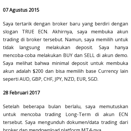
07 Agustus 2015
Saya tertarik dengan broker baru yang berdiri dengan
slogan TRUE ECN. Akhirnya, saya membuka akun
trading di broker tersebut. Namun, saya memilih untuk
tidak langsung melakukan deposit. Saya hanya
mencoba-coba melakukan BUY dan SELL di akun demo.
Saya melihat bahwa minimal deposit untuk membuka
akun adalah $200 dan bisa memilih base Currency lain
seperti AUD, GBP, CHF, JPY, NZD, EUR, SGD.
28 Februari 2017
Setelah beberapa bulan berlalu, saya memutuskan
untuk mencoba trading Long-Term di akun ECN
tersebut. Saya mengunduh dokumen/data trading dari
broker dan mendownload platform MT4-nya.