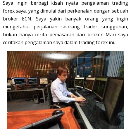
Saya ingin berbagi kisah nyata pengalaman trading
forex saya, yang dimulai dari perkenalan dengan sebuah
broker ECN. Saya yakin banyak orang yang ingin
mengetahui perjalanan seorang trader sungguhan,
bukan hanya cerita pemasaran dari broker. Mari saya
ceritakan pengalaman saya dalam trading forex ini.