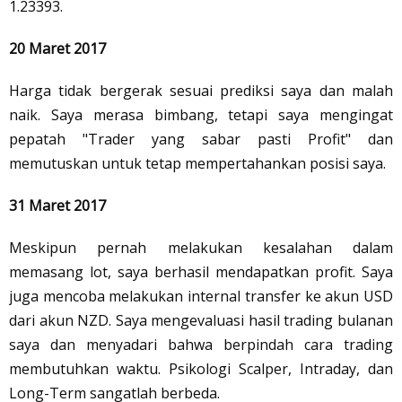
1.23393.
20 Maret 2017
Harga tidak bergerak sesuai prediksi saya dan malah
naik. Saya merasa bimbang, tetapi saya mengingat
pepatah "Trader yang sabar pasti Profit" dan
memutuskan untuk tetap mempertahankan posisi saya.
31 Maret 2017
Meskipun pernah melakukan kesalahan dalam
memasang lot, saya berhasil mendapatkan profit. Saya
juga mencoba melakukan internal transfer ke akun USD
dari akun NZD. Saya mengevaluasi hasil trading bulanan
saya dan menyadari bahwa berpindah cara trading
membutuhkan waktu. Psikologi Scalper, Intraday, dan
Long-Term sangatlah berbeda.