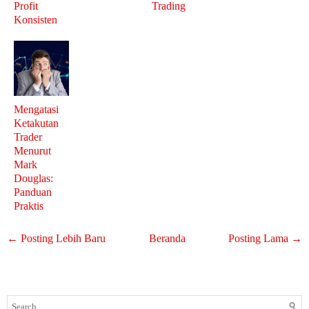
Profit
Trading
Konsisten
Mengatasi
Ketakutan
Trader
Menurut
Mark
Douglas:
Panduan
Praktis
← Posting Lebih Baru
Beranda
Posting Lama →