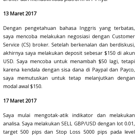
13 Maret 2017
Dengan pengetahuan bahasa Inggris yang terbatas,
saya mencoba melakukan negosiasi dengan Customer
Service (CS) broker. Setelah berkenalan dan berdiskusi,
akhirnya saya melakukan deposit sebesar $150 di akun
USD. Saya mencoba untuk menambah $50 lagi, tetapi
karena kendala dengan sisa dana di Paypal dan Payco,
saya memutuskan untuk tetap melanjutkan dengan
modal awal $150.
17 Maret 2017
Saya mulai mengotak-atik indikator dan melakukan
analisa. Saya melakukan SELL GBP/USD dengan lot 0.01,
target 500 pips dan Stop Loss 5000 pips pada level