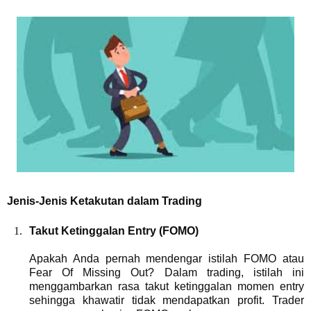
Jenis-Jenis Ketakutan dalam Trading
Takut Ketinggalan Entry (FOMO)
Apakah Anda pernah mendengar istilah FOMO atau
Fear Of Missing Out? Dalam trading, istilah ini
menggambarkan rasa takut ketinggalan momen entry
sehingga khawatir tidak mendapatkan profit. Trader