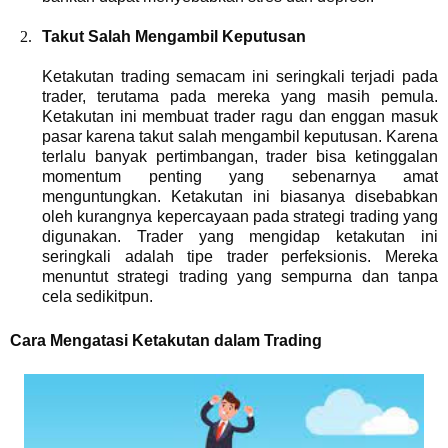
Takut Salah Mengambil Keputusan
Ketakutan trading semacam ini seringkali terjadi pada
trader, terutama pada mereka yang masih pemula.
Ketakutan ini membuat trader ragu dan enggan masuk
pasar karena takut salah mengambil keputusan. Karena
terlalu banyak pertimbangan, trader bisa ketinggalan
momentum penting yang sebenarnya amat
menguntungkan. Ketakutan ini biasanya disebabkan
oleh kurangnya kepercayaan pada strategi trading yang
digunakan. Trader yang mengidap ketakutan ini
seringkali adalah tipe trader perfeksionis. Mereka
menuntut strategi trading yang sempurna dan tanpa
cela sedikitpun.
Cara Mengatasi Ketakutan dalam Trading