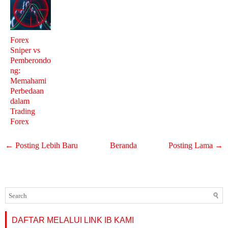
Forex
Sniper vs
Pemberondo
ng:
Memahami
Perbedaan
dalam
Trading
Forex
← Posting Lebih Baru
Beranda
Posting Lama →
DAFTAR MELALUI LINK IB KAMI