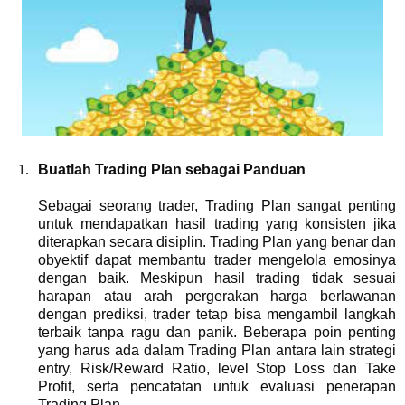
Buatlah Trading Plan sebagai Panduan
Sebagai seorang trader, Trading Plan sangat penting
untuk mendapatkan hasil trading yang konsisten jika
diterapkan secara disiplin. Trading Plan yang benar dan
obyektif dapat membantu trader mengelola emosinya
dengan baik. Meskipun hasil trading tidak sesuai
harapan atau arah pergerakan harga berlawanan
dengan prediksi, trader tetap bisa mengambil langkah
terbaik tanpa ragu dan panik. Beberapa poin penting
yang harus ada dalam Trading Plan antara lain strategi
entry, Risk/Reward Ratio, level Stop Loss dan Take
Profit, serta pencatatan untuk evaluasi penerapan
Trading Plan.