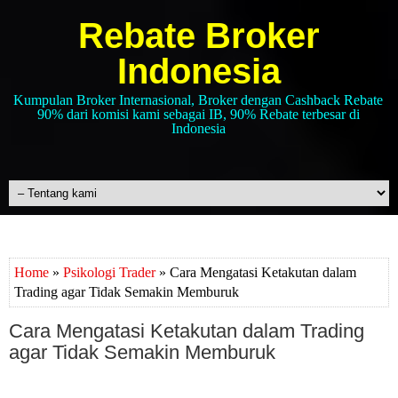
Rebate Broker
Indonesia
Kumpulan Broker Internasional, Broker dengan Cashback Rebate
90% dari komisi kami sebagai IB, 90% Rebate terbesar di
Indonesia
Home
»
Psikologi Trader
» Cara Mengatasi Ketakutan dalam
Trading agar Tidak Semakin Memburuk
Cara Mengatasi Ketakutan dalam Trading
agar Tidak Semakin Memburuk