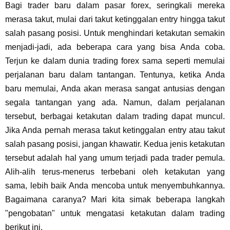
Bagi trader baru dalam pasar forex, seringkali mereka
merasa takut, mulai dari takut ketinggalan entry hingga takut
salah pasang posisi. Untuk menghindari ketakutan semakin
menjadi-jadi, ada beberapa cara yang bisa Anda coba.
Terjun ke dalam dunia trading forex sama seperti memulai
perjalanan baru dalam tantangan. Tentunya, ketika Anda
baru memulai, Anda akan merasa sangat antusias dengan
segala tantangan yang ada. Namun, dalam perjalanan
tersebut, berbagai ketakutan dalam trading dapat muncul.
Jika Anda pernah merasa takut ketinggalan entry atau takut
salah pasang posisi, jangan khawatir. Kedua jenis ketakutan
tersebut adalah hal yang umum terjadi pada trader pemula.
Alih-alih terus-menerus terbebani oleh ketakutan yang
sama, lebih baik Anda mencoba untuk menyembuhkannya.
Bagaimana caranya? Mari kita simak beberapa langkah
"pengobatan" untuk mengatasi ketakutan dalam trading
berikut ini.