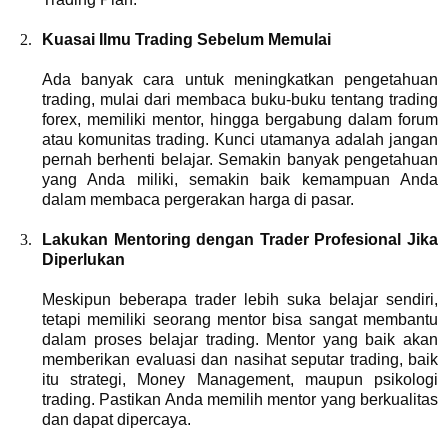
Kuasai Ilmu Trading Sebelum Memulai
Ada banyak cara untuk meningkatkan pengetahuan
trading, mulai dari membaca buku-buku tentang trading
forex, memiliki mentor, hingga bergabung dalam forum
atau komunitas trading. Kunci utamanya adalah jangan
pernah berhenti belajar. Semakin banyak pengetahuan
yang Anda miliki, semakin baik kemampuan Anda
dalam membaca pergerakan harga di pasar.
Lakukan Mentoring dengan Trader Profesional Jika
Diperlukan
Meskipun beberapa trader lebih suka belajar sendiri,
tetapi memiliki seorang mentor bisa sangat membantu
dalam proses belajar trading. Mentor yang baik akan
memberikan evaluasi dan nasihat seputar trading, baik
itu strategi, Money Management, maupun psikologi
trading. Pastikan Anda memilih mentor yang berkualitas
dan dapat dipercaya.