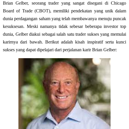
Brian Gelber, seorang trader yang sangat disegani di Chicago
Board of Trade (CBOT), memiliki pendekatan yang unik dalam
dunia perdagangan saham yang telah membawanya menuju puncak
kesuksesan. Meski namanya tidak sebesar beberapa investor top
dunia, Gelber diakui sebagai salah satu trader sukses yang memulai
karirnya dari bawah. Berikut adalah kisah inspiratif serta kunci
sukses yang dapat dipelajari dari perjalanan karir Brian Gelber: