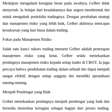
Meskipun mengalami kerugian besar pada awalnya, Gelber tidak
menyerah. Ia belajar dari kesalahannya dan segera membentuk tim
untuk mengubah portofolio tradingnya. Dengan perubahan strategi
dan manajemen risiko yang lebih baik, Gelber akhirnya mencapai
kesuksesan yang luar biasa dalam trading.
Fokus pada Manajemen Risiko
Salah satu kunci sukses trading menurut Gelber adalah penerapan
manajemen risiko yang ketat. Gelber selalu menekankan
pentingnya manajemen risiko kepada setiap trader di CBOT. Ia juga
percaya bahwa pendekatan trading dalam sebuah tim dapat menjadi
sangat efektif, dengan setiap anggota tim memiliki spesialisasi
masing-masing.
Menjadi Pendengar yang Baik
Gelber menekankan pentingnya menjadi pendengar yang baik dan
bersedia menerima kerugian sebagai bagian dari proses trading.