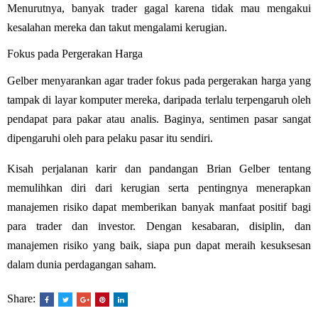
Menurutnya, banyak trader gagal karena tidak mau mengakui
kesalahan mereka dan takut mengalami kerugian.
Fokus pada Pergerakan Harga
Gelber menyarankan agar trader fokus pada pergerakan harga yang
tampak di layar komputer mereka, daripada terlalu terpengaruh oleh
pendapat para pakar atau analis. Baginya, sentimen pasar sangat
dipengaruhi oleh para pelaku pasar itu sendiri.
Kisah perjalanan karir dan pandangan Brian Gelber tentang
memulihkan diri dari kerugian serta pentingnya menerapkan
manajemen risiko dapat memberikan banyak manfaat positif bagi
para trader dan investor. Dengan kesabaran, disiplin, dan
manajemen risiko yang baik, siapa pun dapat meraih kesuksesan
dalam dunia perdagangan saham.
Share: