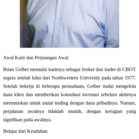
Awal Karir dan Perjuangan Awal
Brian Gelber memulai karirnya sebagai broker dan trader di CBOT
segera setelah lulus dari Northwestern University pada tahun 1977.
Setelah bekerja di beberapa perusahaan, Gelber mulai mengelola
dana klien dan memberikan konsultasi investasi sebelum akhirnya
memutuskan untuk mulai trading dengan dana pribadinya. Namun,
perjalanan awalnya tidaklah mudah, dengan kerugian yang
signifikan pada awalnya.
Belajar dari Kesalahan