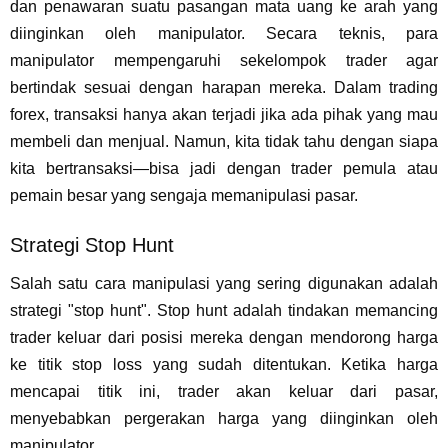
dan penawaran suatu pasangan mata uang ke arah yang
diinginkan oleh manipulator. Secara teknis, para
manipulator mempengaruhi sekelompok trader agar
bertindak sesuai dengan harapan mereka. Dalam trading
forex, transaksi hanya akan terjadi jika ada pihak yang mau
membeli dan menjual. Namun, kita tidak tahu dengan siapa
kita bertransaksi—bisa jadi dengan trader pemula atau
pemain besar yang sengaja memanipulasi pasar.
Strategi Stop Hunt
Salah satu cara manipulasi yang sering digunakan adalah
strategi "stop hunt". Stop hunt adalah tindakan memancing
trader keluar dari posisi mereka dengan mendorong harga
ke titik stop loss yang sudah ditentukan. Ketika harga
mencapai titik ini, trader akan keluar dari pasar,
menyebabkan pergerakan harga yang diinginkan oleh
manipulator.