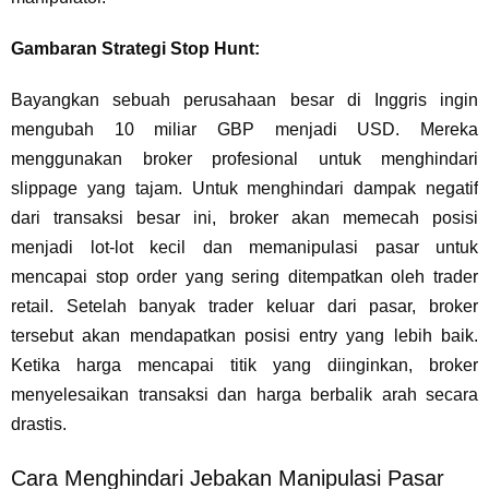
Gambaran Strategi Stop Hunt:
Bayangkan sebuah perusahaan besar di Inggris ingin
mengubah 10 miliar GBP menjadi USD. Mereka
menggunakan broker profesional untuk menghindari
slippage yang tajam. Untuk menghindari dampak negatif
dari transaksi besar ini, broker akan memecah posisi
menjadi lot-lot kecil dan memanipulasi pasar untuk
mencapai stop order yang sering ditempatkan oleh trader
retail. Setelah banyak trader keluar dari pasar, broker
tersebut akan mendapatkan posisi entry yang lebih baik.
Ketika harga mencapai titik yang diinginkan, broker
menyelesaikan transaksi dan harga berbalik arah secara
drastis.
Cara Menghindari Jebakan Manipulasi Pasar