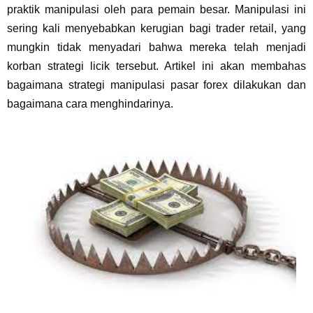
praktik manipulasi oleh para pemain besar. Manipulasi ini
sering kali menyebabkan kerugian bagi trader retail, yang
mungkin tidak menyadari bahwa mereka telah menjadi
korban strategi licik tersebut. Artikel ini akan membahas
bagaimana strategi manipulasi pasar forex dilakukan dan
bagaimana cara menghindarinya.