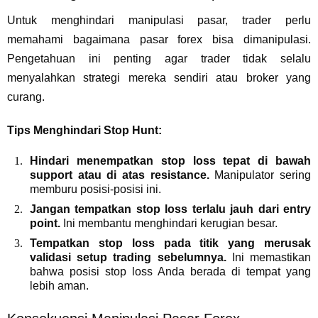
Untuk menghindari manipulasi pasar, trader perlu
memahami bagaimana pasar forex bisa dimanipulasi.
Pengetahuan ini penting agar trader tidak selalu
menyalahkan strategi mereka sendiri atau broker yang
curang.
Tips Menghindari Stop Hunt:
Hindari menempatkan stop loss tepat di bawah
support atau di atas resistance.
Manipulator sering
memburu posisi-posisi ini.
Jangan tempatkan stop loss terlalu jauh dari entry
point.
Ini membantu menghindari kerugian besar.
Tempatkan stop loss pada titik yang merusak
validasi setup trading sebelumnya.
Ini memastikan
bahwa posisi stop loss Anda berada di tempat yang
lebih aman.