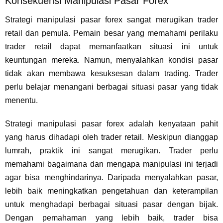
Konsekuensi Manipulasi Pasar Forex
Strategi manipulasi pasar forex sangat merugikan trader
retail dan pemula. Pemain besar yang memahami perilaku
trader retail dapat memanfaatkan situasi ini untuk
keuntungan mereka. Namun, menyalahkan kondisi pasar
tidak akan membawa kesuksesan dalam trading. Trader
perlu belajar menangani berbagai situasi pasar yang tidak
menentu.
Strategi manipulasi pasar forex adalah kenyataan pahit
yang harus dihadapi oleh trader retail. Meskipun dianggap
lumrah, praktik ini sangat merugikan. Trader perlu
memahami bagaimana dan mengapa manipulasi ini terjadi
agar bisa menghindarinya. Daripada menyalahkan pasar,
lebih baik meningkatkan pengetahuan dan keterampilan
untuk menghadapi berbagai situasi pasar dengan bijak.
Dengan pemahaman yang lebih baik, trader bisa