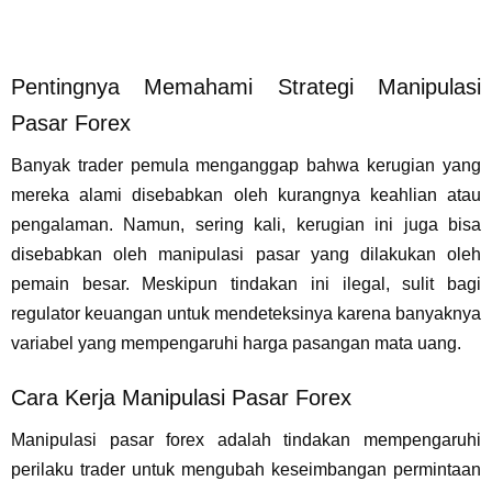
Pentingnya Memahami Strategi Manipulasi
Pasar Forex
Banyak trader pemula menganggap bahwa kerugian yang
mereka alami disebabkan oleh kurangnya keahlian atau
pengalaman. Namun, sering kali, kerugian ini juga bisa
disebabkan oleh manipulasi pasar yang dilakukan oleh
pemain besar. Meskipun tindakan ini ilegal, sulit bagi
regulator keuangan untuk mendeteksinya karena banyaknya
variabel yang mempengaruhi harga pasangan mata uang.
Cara Kerja Manipulasi Pasar Forex
Manipulasi pasar forex adalah tindakan mempengaruhi
perilaku trader untuk mengubah keseimbangan permintaan