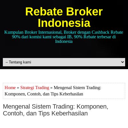
Rebate Broker
Indonesia
Kumpulan Broker Internasional, Broker dengan Cashback Rebate
90% dari komisi kami sebagai IB, 90% Rebate terbesar di
Indonesia
Home
»
Strategi Trading
» Mengenal Sistem Trading:
Komponen, Contoh, dan Tips Keberhasilan
Mengenal Sistem Trading: Komponen,
Contoh, dan Tips Keberhasilan