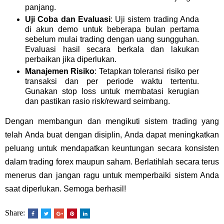
panjang.
Uji Coba dan Evaluasi
: Uji sistem trading Anda
di akun demo untuk beberapa bulan pertama
sebelum mulai trading dengan uang sungguhan.
Evaluasi hasil secara berkala dan lakukan
perbaikan jika diperlukan.
Manajemen Risiko
: Tetapkan toleransi risiko per
transaksi dan per periode waktu tertentu.
Gunakan stop loss untuk membatasi kerugian
dan pastikan rasio risk/reward seimbang.
Dengan membangun dan mengikuti sistem trading yang
telah Anda buat dengan disiplin, Anda dapat meningkatkan
peluang untuk mendapatkan keuntungan secara konsisten
dalam trading forex maupun saham. Berlatihlah secara terus
menerus dan jangan ragu untuk memperbaiki sistem Anda
saat diperlukan. Semoga berhasil!
Share: