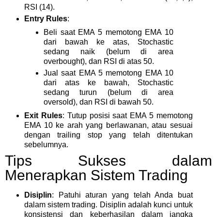
RSI (14).
Entry Rules
:
Beli saat EMA 5 memotong EMA 10
dari bawah ke atas, Stochastic
sedang naik (belum di area
overbought), dan RSI di atas 50.
Jual saat EMA 5 memotong EMA 10
dari atas ke bawah, Stochastic
sedang turun (belum di area
oversold), dan RSI di bawah 50.
Exit Rules
: Tutup posisi saat EMA 5 memotong
EMA 10 ke arah yang berlawanan, atau sesuai
dengan trailing stop yang telah ditentukan
sebelumnya.
Tips Sukses dalam
Menerapkan Sistem Trading
Disiplin
: Patuhi aturan yang telah Anda buat
dalam sistem trading. Disiplin adalah kunci untuk
konsistensi dan keberhasilan dalam jangka