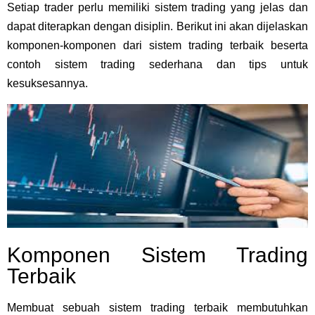
Setiap trader perlu memiliki sistem trading yang jelas dan
dapat diterapkan dengan disiplin. Berikut ini akan dijelaskan
komponen-komponen dari sistem trading terbaik beserta
contoh sistem trading sederhana dan tips untuk
kesuksesannya.
Komponen Sistem Trading
Terbaik
Membuat sebuah sistem trading terbaik membutuhkan