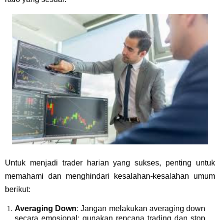
Untuk menjadi trader harian yang sukses, penting untuk
memahami dan menghindari kesalahan-kesalahan umum
berikut:
Averaging Down
: Jangan melakukan averaging down
secara emosional; gunakan rencana trading dan stop