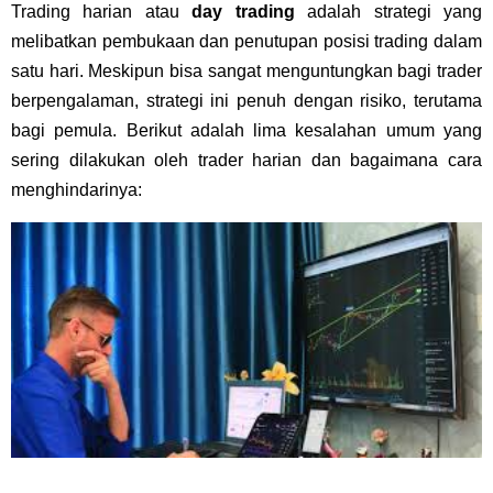
Trading harian atau
day trading
adalah strategi yang
melibatkan pembukaan dan penutupan posisi trading dalam
satu hari. Meskipun bisa sangat menguntungkan bagi trader
berpengalaman, strategi ini penuh dengan risiko, terutama
bagi pemula. Berikut adalah lima kesalahan umum yang
sering dilakukan oleh trader harian dan bagaimana cara
menghindarinya: