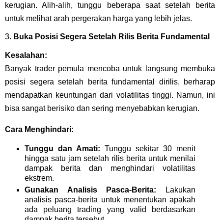
kerugian. Alih-alih, tunggu beberapa saat setelah berita
untuk melihat arah pergerakan harga yang lebih jelas.
3.
Buka Posisi Segera Setelah Rilis Berita Fundamental
Kesalahan:
Banyak trader pemula mencoba untuk langsung membuka
posisi segera setelah berita fundamental dirilis, berharap
mendapatkan keuntungan dari volatilitas tinggi. Namun, ini
bisa sangat berisiko dan sering menyebabkan kerugian.
Cara Menghindari:
Tunggu dan Amati:
Tunggu sekitar 30 menit
hingga satu jam setelah rilis berita untuk menilai
dampak berita dan menghindari volatilitas
ekstrem.
Gunakan Analisis Pasca-Berita:
Lakukan
analisis pasca-berita untuk menentukan apakah
ada peluang trading yang valid berdasarkan
dampak berita tersebut.