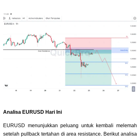
Analisa EURUSD Hari Ini
EURUSD menunjukkan peluang untuk kembali melemah
setelah pullback tertahan di area resistance. Berikut analisa