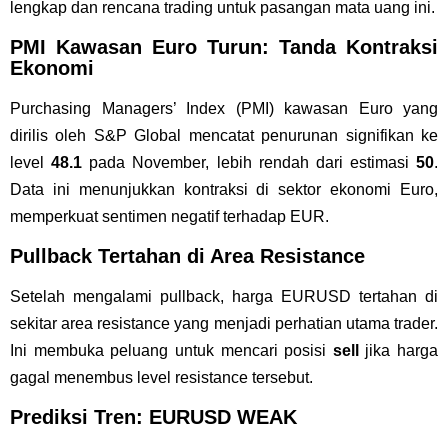
lengkap dan rencana trading untuk pasangan mata uang ini.
PMI Kawasan Euro Turun: Tanda Kontraksi
Ekonomi
Purchasing Managers’ Index (PMI) kawasan Euro yang
dirilis oleh S&P Global mencatat penurunan signifikan ke
level
48.1
pada November, lebih rendah dari estimasi
50
.
Data ini menunjukkan kontraksi di sektor ekonomi Euro,
memperkuat sentimen negatif terhadap EUR.
Pullback Tertahan di Area Resistance
Setelah mengalami pullback, harga EURUSD tertahan di
sekitar area resistance yang menjadi perhatian utama trader.
Ini membuka peluang untuk mencari posisi
sell
jika harga
gagal menembus level resistance tersebut.
Prediksi Tren: EURUSD WEAK