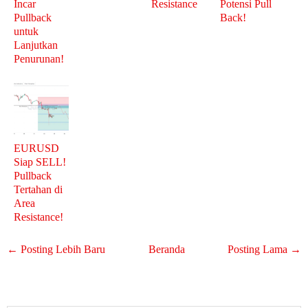
Incar
Resistance
Potensi Pull
Pullback
Back!
untuk
Lanjutkan
Penurunan!
EURUSD
Siap SELL!
Pullback
Tertahan di
Area
Resistance!
← Posting Lebih Baru
Beranda
Posting Lama →