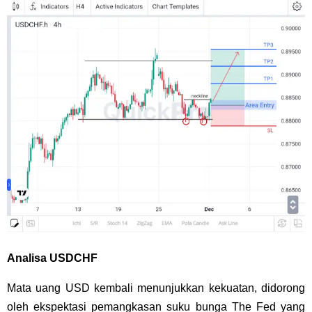
Analisa USDCHF
Mata uang USD kembali menunjukkan kekuatan, didorong
oleh ekspektasi pemangkasan suku bunga The Fed yang