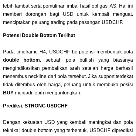
lebih lambat serta pemulihan imbal hasil obligasi AS. Hal ini
memberi dorongan bagi USD untuk kembali menguat,
menciptakan peluang trading pada pasangan USDCHF.
Potensi Double Bottom Terlihat
Pada timeframe H4, USDCHF berpotensi membentuk pola
double bottom
, sebuah pola bullish yang biasanya
mengindikasikan pembalikan arah setelah harga berhasil
menembus neckline dari pola tersebut. Jika support terdekat
tidak ditembus oleh harga, peluang untuk membuka posisi
BUY
menjadi lebih menguntungkan.
Prediksi: STRONG USDCHF
Dengan kekuatan USD yang kembali meningkat dan pola
teknikal double bottom yang terbentuk, USDCHF diprediksi