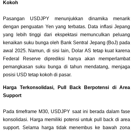
Kokoh
Pasangan USDJPY menunjukkan dinamika menarik
dengan penguatan Yen yang terbatas. Data inflasi Jepang
yang lebih tinggi dari ekspektasi memunculkan peluang
kenaikan suku bunga oleh Bank Sentral Jepang (BoJ) pada
awal 2025. Namun, di sisi lain, Dolar AS tetap kuat karena
Federal Reserve diprediksi hanya akan memperlambat
pemangkasan suku bunga di tahun mendatang, menjaga
posisi USD tetap kokoh di pasar.
Harga Terkonsolidasi, Pull Back Berpotensi di Area
Support
Pada timeframe M30, USDJPY saat ini berada dalam fase
konsolidasi. Harga memiliki potensi untuk pull back di area
support. Selama harga tidak menembus ke bawah zona