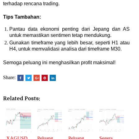
terhadap rencana trading.
Tips Tambahan:
Pantau data ekonomi penting dari Jepang dan AS
untuk memastikan sentimen tetap mendukung.
Gunakan timeframe yang lebih besar, seperti H1 atau
H4, untuk memvalidasi analisa dari timeframe M30.
Semoga peluang ini menghasilkan profit maksimal!
Share:
Related Posts:
XAGUSD
Peluang
Peluang
Segera