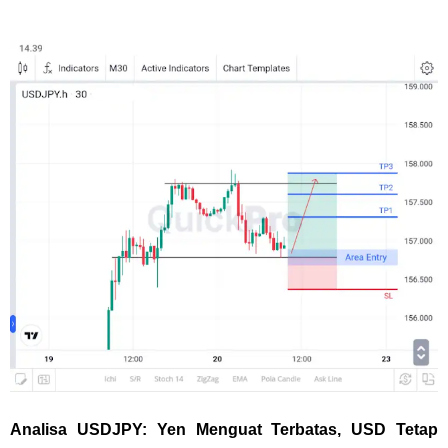
Analisa USDJPY: Yen Menguat Terbatas, USD Tetap