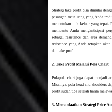
Strategi take profit bisa dimulai deng
pasangan mata uang yang Anda tradi
menentukan titik keluar yang tepat
membantu Anda mengantisipasi per
sebagai resistance dan area demand
resistance yang Anda tetapkan akan
dan take profit.
2. Take Profit Melalui Pola Chart
Polapola chart juga dapat menjadi 
Misalnya, pola head and shoulders da
profit sudah tiba setelah harga melewa
3. Memanfaatkan Strategi Price Ac