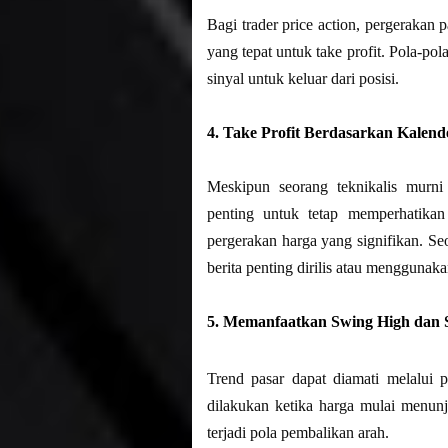
Bagi trader price action, pergeraka
yang tepat untuk take profit. Pola-pola
sinyal untuk keluar dari posisi.
4. Take Profit Berdasarkan Kalen
Meskipun seorang teknikalis murni
penting untuk tetap memperhatikan
pergerakan harga yang signifikan. Se
berita penting dirilis atau menggunaka
5. Memanfaatkan Swing High dan
Trend pasar dapat diamati melalui 
dilakukan ketika harga mulai menun
terjadi pola pembalikan arah.