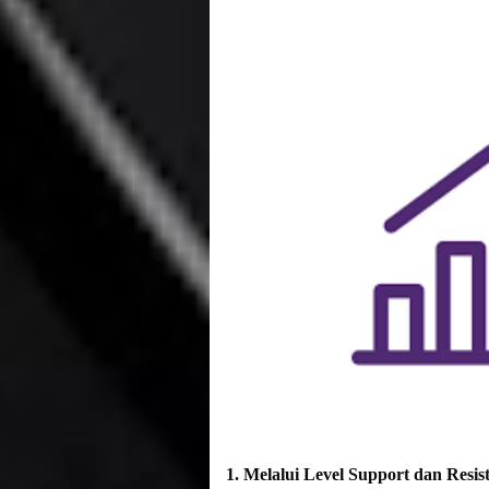
1. Melalui Level Support dan Resis