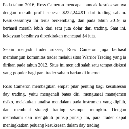
Pada tahun 2016, Ross Cameron mencapai puncak kesuksesannya
dengan meraih profit sebesar $222,244.91 dari trading saham.
Kesuksesannya ini terus berkembang, dan pada tahun 2019, ia
berhasil meraih lebih dari satu juta dolar dari trading. Saat ini,
kekayaan bersihnya diperkirakan mencapai $4 juta.
Selain menjadi trader sukses, Ross Cameron juga berhasil
membangun komunitas trader melalui situs Warrior Trading yang ia
dirikan pada tahun 2012. Situs ini menjadi salah satu tempat diskusi
yang populer bagi para trader saham harian di internet.
Ross Cameron membagikan empat pilar penting bagi kesuksesan
day trading, yaitu mengenali batas diri, menguasai manajemen
risiko, melakukan analisa mendalam pada instrumen yang dipilih,
dan membuat strategi trading sesimpel mungkin. Dengan
memahami dan mengikuti prinsip-prinsip ini, para trader dapat
meningkatkan peluang kesuksesan dalam day trading.