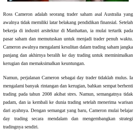
Ross Cameron adalah seorang trader saham asal Australia yang
awalnya tidak memiliki latar belakang pendidikan finansial. Setelah
bekerja di industri arsitektur di Manhattan, ia mulai tertarik pada
pasar saham dan memutuskan untuk menjadi trader penuh waktu.
Cameron awalnya mengalami kesulitan dalam trading saham jangka
panjang dan akhirnya beralih ke day trading untuk meminimalkan
kerugian dan memaksimalkan keuntungan.
Namun, perjalanan Cameron sebagai day trader tidaklah mulus. Ia
mengalami banyak rintangan dan kerugian, bahkan sempat berhenti
trading pada tahun 2008 akibat stres. Namun, semangatnya tidak
padam, dan ia kembali ke dunia trading setelah menerima warisan
dari ayahnya. Dengan semangat yang baru, Cameron mulai belajar
day trading secara mendalam dan mengembangkan strategi
tradingnya sendiri.