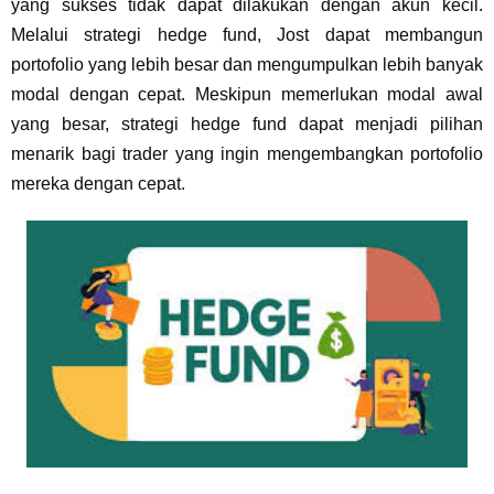
yang sukses tidak dapat dilakukan dengan akun kecil.
Melalui strategi hedge fund, Jost dapat membangun
portofolio yang lebih besar dan mengumpulkan lebih banyak
modal dengan cepat. Meskipun memerlukan modal awal
yang besar, strategi hedge fund dapat menjadi pilihan
menarik bagi trader yang ingin mengembangkan portofolio
mereka dengan cepat.