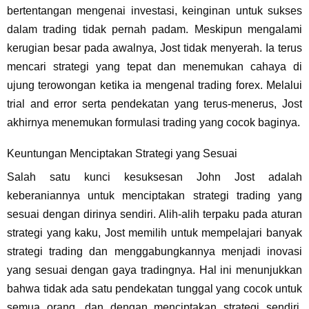
bertentangan mengenai investasi, keinginan untuk sukses
dalam trading tidak pernah padam. Meskipun mengalami
kerugian besar pada awalnya, Jost tidak menyerah. Ia terus
mencari strategi yang tepat dan menemukan cahaya di
ujung terowongan ketika ia mengenal trading forex. Melalui
trial and error serta pendekatan yang terus-menerus, Jost
akhirnya menemukan formulasi trading yang cocok baginya.
Keuntungan Menciptakan Strategi yang Sesuai
Salah satu kunci kesuksesan John Jost adalah
keberaniannya untuk menciptakan strategi trading yang
sesuai dengan dirinya sendiri. Alih-alih terpaku pada aturan
strategi yang kaku, Jost memilih untuk mempelajari banyak
strategi trading dan menggabungkannya menjadi inovasi
yang sesuai dengan gaya tradingnya. Hal ini menunjukkan
bahwa tidak ada satu pendekatan tunggal yang cocok untuk
semua orang, dan dengan menciptakan strategi sendiri,