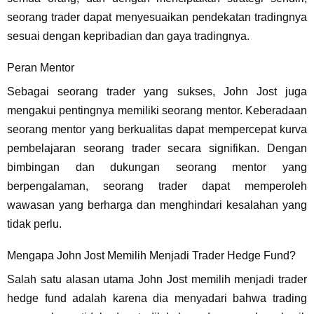
seorang trader dapat menyesuaikan pendekatan tradingnya
sesuai dengan kepribadian dan gaya tradingnya.
Peran Mentor
Sebagai seorang trader yang sukses, John Jost juga
mengakui pentingnya memiliki seorang mentor. Keberadaan
seorang mentor yang berkualitas dapat mempercepat kurva
pembelajaran seorang trader secara signifikan. Dengan
bimbingan dan dukungan seorang mentor yang
berpengalaman, seorang trader dapat memperoleh
wawasan yang berharga dan menghindari kesalahan yang
tidak perlu.
Mengapa John Jost Memilih Menjadi Trader Hedge Fund?
Salah satu alasan utama John Jost memilih menjadi trader
hedge fund adalah karena dia menyadari bahwa trading