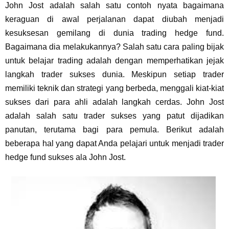
John Jost adalah salah satu contoh nyata bagaimana
keraguan di awal perjalanan dapat diubah menjadi
kesuksesan gemilang di dunia trading hedge fund.
Bagaimana dia melakukannya? Salah satu cara paling bijak
untuk belajar trading adalah dengan memperhatikan jejak
langkah trader sukses dunia. Meskipun setiap trader
memiliki teknik dan strategi yang berbeda, menggali kiat-kiat
sukses dari para ahli adalah langkah cerdas. John Jost
adalah salah satu trader sukses yang patut dijadikan
panutan, terutama bagi para pemula. Berikut adalah
beberapa hal yang dapat Anda pelajari untuk menjadi trader
hedge fund sukses ala John Jost.