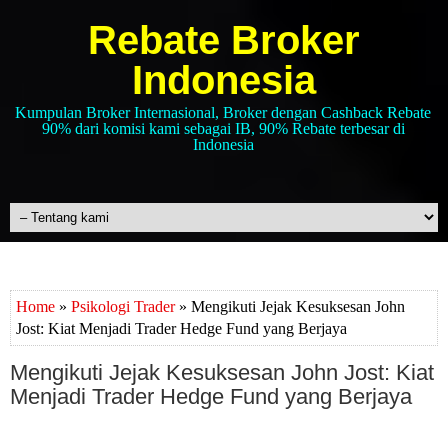
Rebate Broker
Indonesia
Kumpulan Broker Internasional, Broker dengan Cashback Rebate
90% dari komisi kami sebagai IB, 90% Rebate terbesar di
Indonesia
Home
»
Psikologi Trader
» Mengikuti Jejak Kesuksesan John
Jost: Kiat Menjadi Trader Hedge Fund yang Berjaya
Mengikuti Jejak Kesuksesan John Jost: Kiat
Menjadi Trader Hedge Fund yang Berjaya