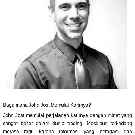
Bagaimana John Jost Memulai Karirnya?
John Jost memulai perjalanan karirnya dengan minat yang
sangat besar dalam dunia trading. Meskipun terkadang
merasa ragu karena informasi yang beragam dan