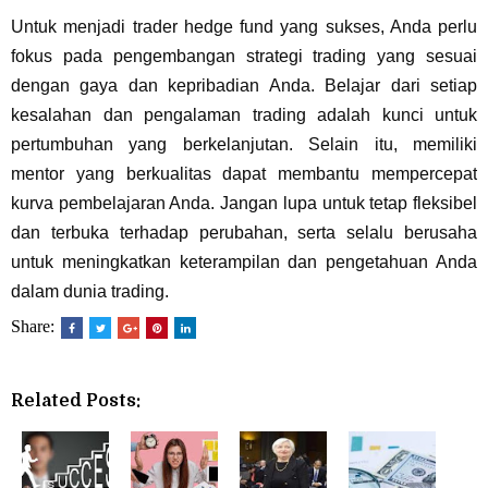
Untuk menjadi trader hedge fund yang sukses, Anda perlu
fokus pada pengembangan strategi trading yang sesuai
dengan gaya dan kepribadian Anda. Belajar dari setiap
kesalahan dan pengalaman trading adalah kunci untuk
pertumbuhan yang berkelanjutan. Selain itu, memiliki
mentor yang berkualitas dapat membantu mempercepat
kurva pembelajaran Anda. Jangan lupa untuk tetap fleksibel
dan terbuka terhadap perubahan, serta selalu berusaha
untuk meningkatkan keterampilan dan pengetahuan Anda
dalam dunia trading.
Share:
Related Posts: