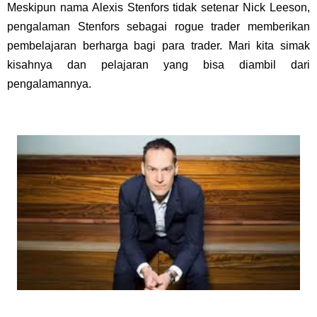
Meskipun nama Alexis Stenfors tidak setenar Nick Leeson,
pengalaman Stenfors sebagai rogue trader memberikan
pembelajaran berharga bagi para trader. Mari kita simak
kisahnya dan pelajaran yang bisa diambil dari
pengalamannya.