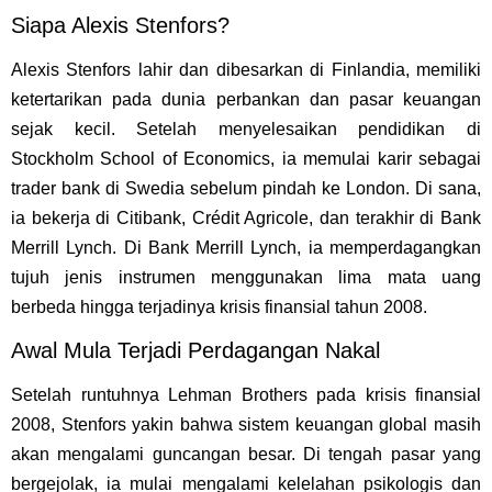
Siapa Alexis Stenfors?
Alexis Stenfors lahir dan dibesarkan di Finlandia, memiliki
ketertarikan pada dunia perbankan dan pasar keuangan
sejak kecil. Setelah menyelesaikan pendidikan di
Stockholm School of Economics, ia memulai karir sebagai
trader bank di Swedia sebelum pindah ke London. Di sana,
ia bekerja di Citibank, Crédit Agricole, dan terakhir di Bank
Merrill Lynch. Di Bank Merrill Lynch, ia memperdagangkan
tujuh jenis instrumen menggunakan lima mata uang
berbeda hingga terjadinya krisis finansial tahun 2008.
Awal Mula Terjadi Perdagangan Nakal
Setelah runtuhnya Lehman Brothers pada krisis finansial
2008, Stenfors yakin bahwa sistem keuangan global masih
akan mengalami guncangan besar. Di tengah pasar yang
bergejolak, ia mulai mengalami kelelahan psikologis dan