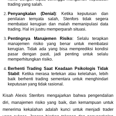
trading yang salah.
Penyangkalan (Denial)
: Ketika keputusan dan
penilaian ternyata salah, Stenfors tidak segera
membatasi kerugian dan malah memanipulasi data
trading. Hal ini justru memperparah situasi.
Pentingnya Manajemen Risiko
: Selalu terapkan
manajemen risiko yang benar untuk membatasi
kerugian. Tidak ada yang bisa memprediksi kondisi
pasar dengan pasti, jadi penting untuk selalu
memperhitungkan risiko.
Berhenti Trading Saat Keadaan Psikologis Tidak
Stabil
: Ketika merasa tertekan atau kelelahan, lebih
baik berhenti trading sementara untuk menghindari
keputusan yang tidak rasional.
Kisah Alexis Stenfors mengajarkan bahwa pengendalian
diri, manajemen risiko yang baik, dan kemampuan untuk
menerima kekalahan adalah kunci untuk menjadi trader