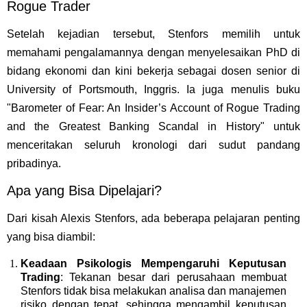
Rogue Trader
Setelah kejadian tersebut, Stenfors memilih untuk
memahami pengalamannya dengan menyelesaikan PhD di
bidang ekonomi dan kini bekerja sebagai dosen senior di
University of Portsmouth, Inggris. Ia juga menulis buku
"Barometer of Fear: An Insider’s Account of Rogue Trading
and the Greatest Banking Scandal in History" untuk
menceritakan seluruh kronologi dari sudut pandang
pribadinya.
Apa yang Bisa Dipelajari?
Dari kisah Alexis Stenfors, ada beberapa pelajaran penting
yang bisa diambil:
Keadaan Psikologis Mempengaruhi Keputusan
Trading
: Tekanan besar dari perusahaan membuat
Stenfors tidak bisa melakukan analisa dan manajemen
risiko dengan tepat, sehingga mengambil keputusan