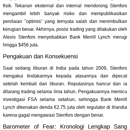
fisik. Tekanan eksternal dan internal mendorong Stenfors
mengambil lebih banyak risiko dan mempublikasikan
penilaian "optimis" yang ternyata salah dan menimbulkan
kerugian besar. Akhirnya, posisi trading yang dilakukan oleh
Alexis Stenfors menyebabkan Bank Merrill Lynch merugi
hingga $456 juta.
Pengakuan dan Konsekuensi
Saat sedang liburan di India pada tahun 2009, Stenfors
mengakui tindakannya kepada atasannya dan dipecat
setelah kembali dari liburan. Reputasinya hancur dan ia
dilarang trading selama lima tahun. Pengakuannya memicu
investigasi FSA selama setahun, sehingga Bank Merrill
Lynch dikenakan denda €2.75 juta oleh regulator di Irlandia
karena gagal mengawasi Stenfors dengan benar.
Barometer of Fear: Kronologi Lengkap Sang