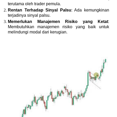
terutama oleh trader pemula.
Rentan Terhadap Sinyal Palsu
: Ada kemungkinan
terjadinya sinyal palsu.
Memerlukan Manajemen Risiko yang Ketat
:
Membutuhkan manajemen risiko yang baik untuk
melindungi modal dari kerugian.