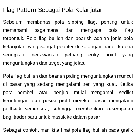
Flag Pattern Sebagai Pola Kelanjutan
Sebelum membahas pola sloping flag, penting untuk
memahami bagaimana dan mengapa pola flag
terbentuk. Pola flag bullish dan bearish adalah jenis pola
kelanjutan yang sangat populer di kalangan trader karena
seringkali menawarkan peluang entry point yang
menguntungkan dan target yang jelas.
Pola flag bullish dan bearish paling menguntungkan muncul
di pasar yang sedang mengalami tren yang kuat. Ketika
para pembeli atau penjual mulai mengambil sedikit
keuntungan dari posisi profit mereka, pasar mengalami
pullback sementara, sehingga memberikan kesempatan
bagi trader baru untuk masuk ke dalam pasar.
Sebagai contoh, mari kita lihat pola flag bullish pada grafik