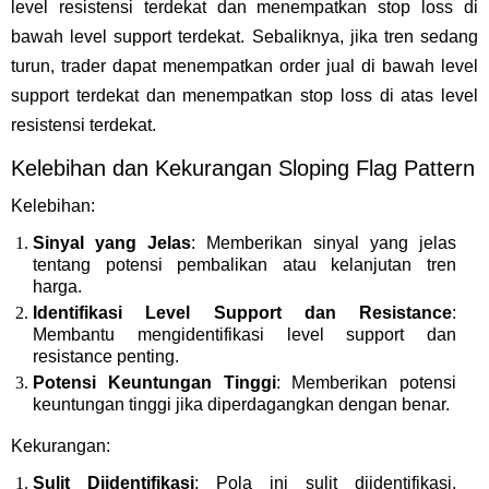
level resistensi terdekat dan menempatkan stop loss di
bawah level support terdekat. Sebaliknya, jika tren sedang
turun, trader dapat menempatkan order jual di bawah level
support terdekat dan menempatkan stop loss di atas level
resistensi terdekat.
Kelebihan dan Kekurangan Sloping Flag Pattern
Kelebihan:
Sinyal yang Jelas
: Memberikan sinyal yang jelas
tentang potensi pembalikan atau kelanjutan tren
harga.
Identifikasi Level Support dan Resistance
:
Membantu mengidentifikasi level support dan
resistance penting.
Potensi Keuntungan Tinggi
: Memberikan potensi
keuntungan tinggi jika diperdagangkan dengan benar.
Kekurangan:
Sulit Diidentifikasi
: Pola ini sulit diidentifikasi,