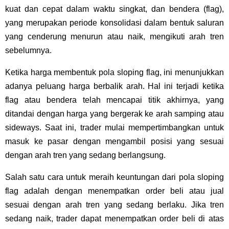
kuat dan cepat dalam waktu singkat, dan bendera (flag),
yang merupakan periode konsolidasi dalam bentuk saluran
yang cenderung menurun atau naik, mengikuti arah tren
sebelumnya.
Ketika harga membentuk pola sloping flag, ini menunjukkan
adanya peluang harga berbalik arah. Hal ini terjadi ketika
flag atau bendera telah mencapai titik akhirnya, yang
ditandai dengan harga yang bergerak ke arah samping atau
sideways. Saat ini, trader mulai mempertimbangkan untuk
masuk ke pasar dengan mengambil posisi yang sesuai
dengan arah tren yang sedang berlangsung.
Salah satu cara untuk meraih keuntungan dari pola sloping
flag adalah dengan menempatkan order beli atau jual
sesuai dengan arah tren yang sedang berlaku. Jika tren
sedang naik, trader dapat menempatkan order beli di atas