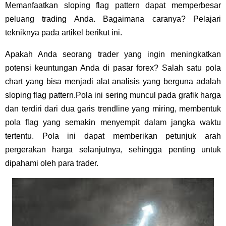
Memanfaatkan sloping flag pattern dapat memperbesar
peluang trading Anda. Bagaimana caranya? Pelajari
tekniknya pada artikel berikut ini.
Apakah Anda seorang trader yang ingin meningkatkan
potensi keuntungan Anda di pasar forex? Salah satu pola
chart yang bisa menjadi alat analisis yang berguna adalah
sloping flag pattern.Pola ini sering muncul pada grafik harga
dan terdiri dari dua garis trendline yang miring, membentuk
pola flag yang semakin menyempit dalam jangka waktu
tertentu. Pola ini dapat memberikan petunjuk arah
pergerakan harga selanjutnya, sehingga penting untuk
dipahami oleh para trader.