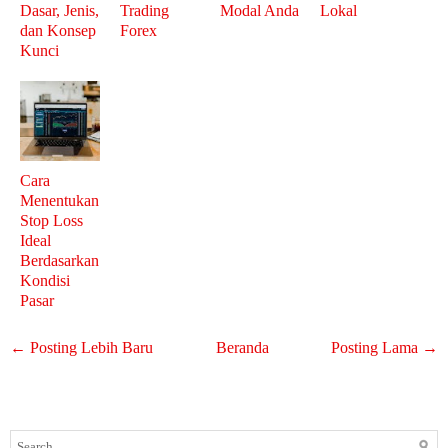
Dasar, Jenis,
Trading
Modal Anda
Lokal
dan Konsep
Forex
Kunci
Cara
Menentukan
Stop Loss
Ideal
Berdasarkan
Kondisi
Pasar
← Posting Lebih Baru
Beranda
Posting Lama →