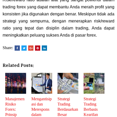
trading forex yang dapat membantu Anda meraih profit yang
konsisten jika digunakan dengan benar. Meskipun tidak ada
strategi yang sempurna, dengan menerapkan risk/reward
ratio yang tepat dan disiplin dalam trading, Anda dapat
meningkatkan peluang sukses Anda di pasar forex.
Share:
Related Posts:
Manajemen
Mengantisip
Strategi
Strategi
Risiko
asi dan
Trading
Trading
Forex:
Merespons
Berdasarkan
Berbasis
Prinsip
dalam
Besar
Kearifan