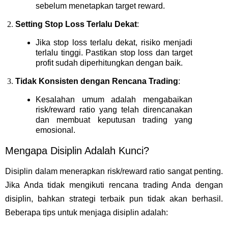
sebelum menetapkan target reward.
Setting Stop Loss Terlalu Dekat
:
Jika stop loss terlalu dekat, risiko menjadi
terlalu tinggi. Pastikan stop loss dan target
profit sudah diperhitungkan dengan baik.
Tidak Konsisten dengan Rencana Trading
:
Kesalahan umum adalah mengabaikan
risk/reward ratio yang telah direncanakan
dan membuat keputusan trading yang
emosional.
Mengapa Disiplin Adalah Kunci?
Disiplin dalam menerapkan risk/reward ratio sangat penting.
Jika Anda tidak mengikuti rencana trading Anda dengan
disiplin, bahkan strategi terbaik pun tidak akan berhasil.
Beberapa tips untuk menjaga disiplin adalah: