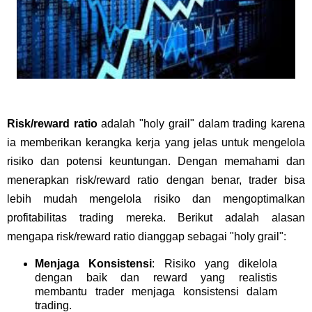
Risk/reward ratio
adalah "holy grail" dalam trading karena
ia memberikan kerangka kerja yang jelas untuk mengelola
risiko dan potensi keuntungan. Dengan memahami dan
menerapkan risk/reward ratio dengan benar, trader bisa
lebih mudah mengelola risiko dan mengoptimalkan
profitabilitas trading mereka. Berikut adalah alasan
mengapa risk/reward ratio dianggap sebagai "holy grail":
Menjaga Konsistensi
: Risiko yang dikelola
dengan baik dan reward yang realistis
membantu trader menjaga konsistensi dalam
trading.