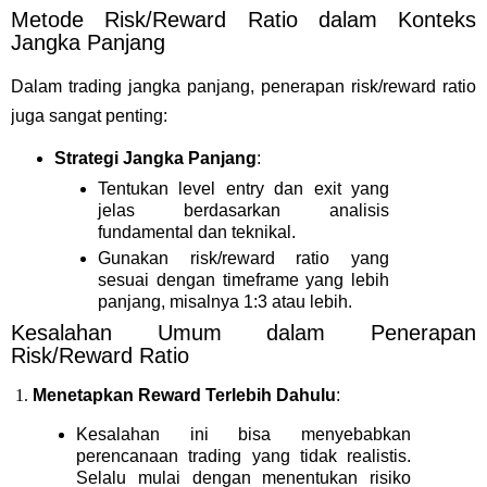
Metode Risk/Reward Ratio dalam Konteks
Jangka Panjang
Dalam trading jangka panjang, penerapan risk/reward ratio
juga sangat penting:
Strategi Jangka Panjang
:
Tentukan level entry dan exit yang
jelas berdasarkan analisis
fundamental dan teknikal.
Gunakan risk/reward ratio yang
sesuai dengan timeframe yang lebih
panjang, misalnya 1:3 atau lebih.
Kesalahan Umum dalam Penerapan
Risk/Reward Ratio
Menetapkan Reward Terlebih Dahulu
:
Kesalahan ini bisa menyebabkan
perencanaan trading yang tidak realistis.
Selalu mulai dengan menentukan risiko