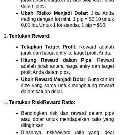
dalam pips.
Ubah Risiko Menjadi Dolar
: Jika Anda
trading dengan lot mini, 1 pip = $0,10 untuk
0,01 lot. Untuk 1 lot standar, 1 pip = $10.
Tentukan Reward
:
Tetapkan Target Profit
: Reward adalah
jarak dari harga entry ke target profit Anda.
Hitung Reward dalam Pips
: Reward
adalah jarak antara harga entry dan target
profit Anda dalam pips.
Ubah Reward Menjadi Dolar
: Gunakan lot
size yang sama untuk menghitung reward
dalam satuan dolar.
Tentukan Risk/Reward Ratio
:
Bandingkan risk dan reward dalam pips
atau dolar untuk mendapatkan ratio yang
diinginkan.
Biasanya, risk/reward ratio yang ideal