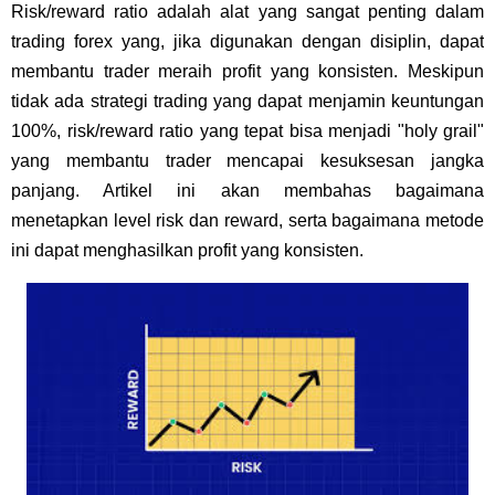
Risk/reward ratio adalah alat yang sangat penting dalam
trading forex yang, jika digunakan dengan disiplin, dapat
membantu trader meraih profit yang konsisten. Meskipun
tidak ada strategi trading yang dapat menjamin keuntungan
100%, risk/reward ratio yang tepat bisa menjadi "holy grail"
yang membantu trader mencapai kesuksesan jangka
panjang. Artikel ini akan membahas bagaimana
menetapkan level risk dan reward, serta bagaimana metode
ini dapat menghasilkan profit yang konsisten.