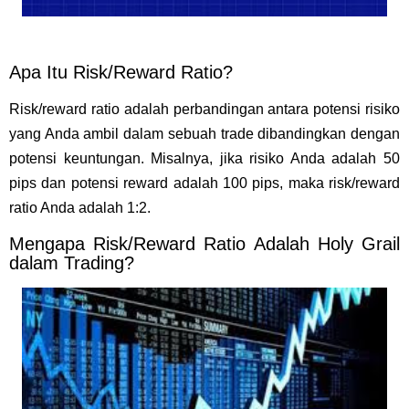
Apa Itu Risk/Reward Ratio?
Risk/reward ratio adalah perbandingan antara potensi risiko
yang Anda ambil dalam sebuah trade dibandingkan dengan
potensi keuntungan. Misalnya, jika risiko Anda adalah 50
pips dan potensi reward adalah 100 pips, maka risk/reward
ratio Anda adalah 1:2.
Mengapa Risk/Reward Ratio Adalah Holy Grail
dalam Trading?